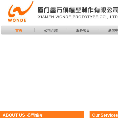
首页
公司介绍
服务项目
新闻
ABOUT US
Our Services
公司简介